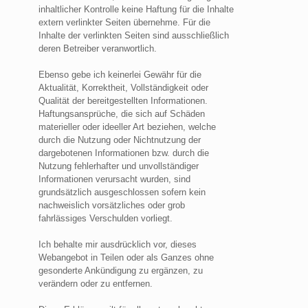
inhaltlicher Kontrolle keine Haftung für die Inhalte
extern verlinkter Seiten übernehme. Für die
Inhalte der verlinkten Seiten sind ausschließlich
deren Betreiber veranwortlich.
Ebenso gebe ich keinerlei Gewähr für die
Aktualität, Korrektheit, Vollständigkeit oder
Qualität der bereitgestellten Informationen.
Haftungsansprüche, die sich auf Schäden
materieller oder ideeller Art beziehen, welche
durch die Nutzung oder Nichtnutzung der
dargebotenen Informationen bzw. durch die
Nutzung fehlerhafter und unvollständiger
Informationen verursacht wurden, sind
grundsätzlich ausgeschlossen sofern kein
nachweislich vorsätzliches oder grob
fahrlässiges Verschulden vorliegt.
Ich behalte mir ausdrücklich vor, dieses
Webangebot in Teilen oder als Ganzes ohne
gesonderte Ankündigung zu ergänzen, zu
verändern oder zu entfernen.