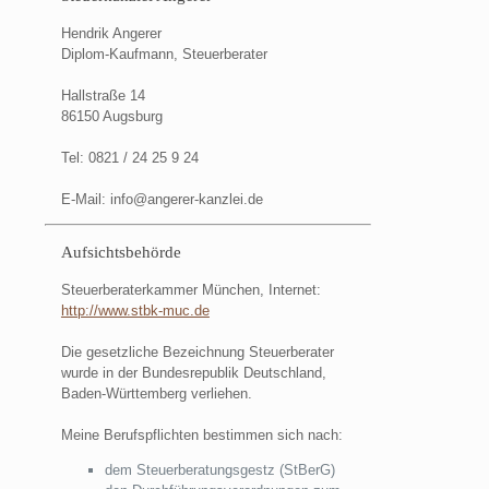
Hendrik Angerer
Diplom-Kaufmann, Steuerberater
Hallstraße 14
86150 Augsburg
Tel: 0821 / 24 25 9 24
E-Mail: info@angerer-kanzlei.de
Aufsichtsbehörde
Steuerberaterkammer München, Internet:
http://www.stbk-muc.de
Die gesetzliche Bezeichnung Steuerberater
wurde in der Bundesrepublik Deutschland,
Baden-Württemberg verliehen.
Meine Berufspflichten bestimmen sich nach:
dem Steuerberatungsgestz (StBerG)