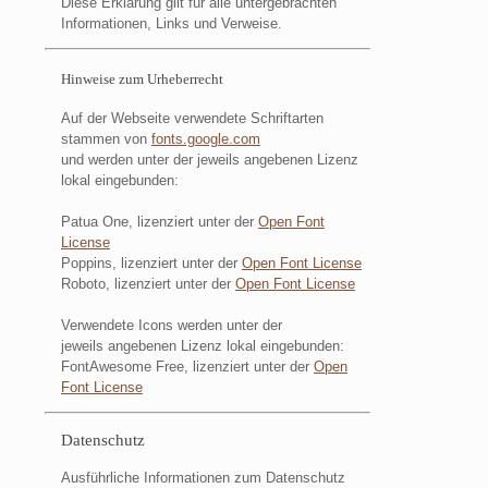
Diese Erklärung gilt für alle untergebrachten
Informationen, Links und Verweise.
Hinweise zum Urheberrecht
Auf der Webseite verwendete Schriftarten
stammen von
fonts.google.com
und werden unter der jeweils angebenen Lizenz
lokal eingebunden:
Patua One, lizenziert unter der
Open Font
License
Poppins, lizenziert unter der
Open Font License
Roboto, lizenziert unter der
Open Font License
Verwendete Icons werden unter der
jeweils angebenen Lizenz lokal eingebunden:
FontAwesome Free, lizenziert unter der
Open
Font License
Datenschutz
Ausführliche Informationen zum Datenschutz